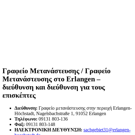
Γραφείο Μετανάστευσης / Γραφείο
Μετανάστευσης στο Erlangen –
διεύθυνση και διεύθυνση για τους
επισκέπτες
Διεύθυνση:
Γραφείο μετανάστευσης στην περιοχή Erlangen-
Höchstadt, Nagelsbachstraße 1, 91052 Erlangen
Τηλέφωνο:
09131 803-136
Φαξ:
09131 803-148
ΗΛΕΚΤΡΟΝΙΚΗ ΔΙΕΥΘΥΝΣΗ:
sachgebiet31@erlangen-