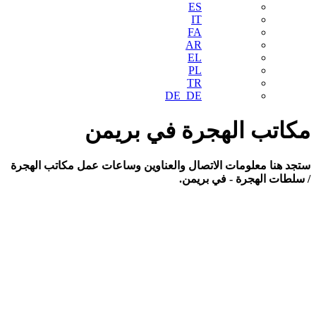
ES
IT
FA
AR
EL
PL
TR
DE_DE
مكاتب الهجرة في بريمن
ستجد هنا معلومات الاتصال والعناوين وساعات عمل مكاتب الهجرة
/ سلطات الهجرة - في بريمن.