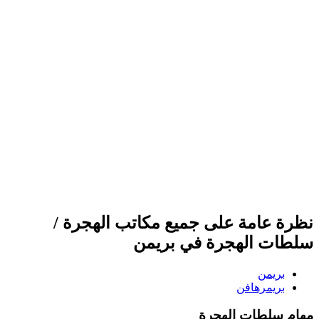
نظرة عامة على جميع مكاتب الهجرة /
سلطات الهجرة في بريمن
بريمن
بريمرهافن
مهام سلطات الهجرة