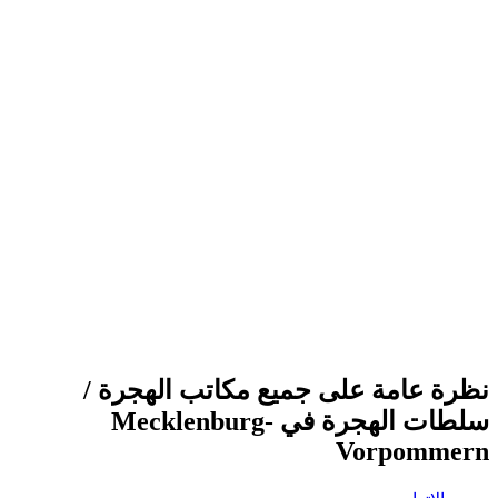
نظرة عامة على جميع مكاتب الهجرة /
سلطات الهجرة في Mecklenburg-
Vorpommern