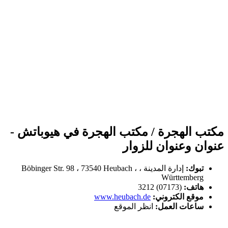
مكتب الهجرة / مكتب الهجرة في هيوباتش -
عنوان وعنوان للزوار
تبوك:
إدارة المدينة ، Böbinger Str. 98 ، 73540 Heubach ،
Württemberg
هاتف:
(07173) 3212
موقع الكتروني:
www.heubach.de
ساعات العمل:
انظر الموقع