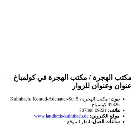
مكتب الهجرة / مكتب الهجرة في كولمباخ -
عنوان وعنوان للزوار
تبوك:
مكتب الهجرة Kulmbach، Konrad-Adenauer-Str. 5 ،
95326 كولمباخ
هاتف:
09221 707398
موقع الكتروني:
www.landkreis-kulmbach.de
ساعات العمل:
انظر الموقع