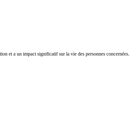
tion et a un impact significatif sur la vie des personnes concernées.