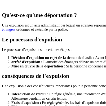
Qu'est-ce qu'une déportation ?
Une expulsion est un acte administratif par lequel un étranger séjournan
étrangers
ordonnée et exécutée par la police.
Le processus d'expulsion
Le processus d'expulsion suit certaines étapes :
Décision d'expulsion ou rejet de la demande d'asile :
Avant l
arrêté d'expulsion :
L'autorité des étrangers délivre un ordre d
Mise en œuvre de la déportation :
Si la personne concernée ne 
conséquences de l'expulsion
Une expulsion a des conséquences importantes pour la personne conc
Interdiction de retour :
En règle générale, une interdiction d'e
Allemagne pendant un certain temps.
Frais d'expulsion :
En règle générale, les frais d'expulsion doi