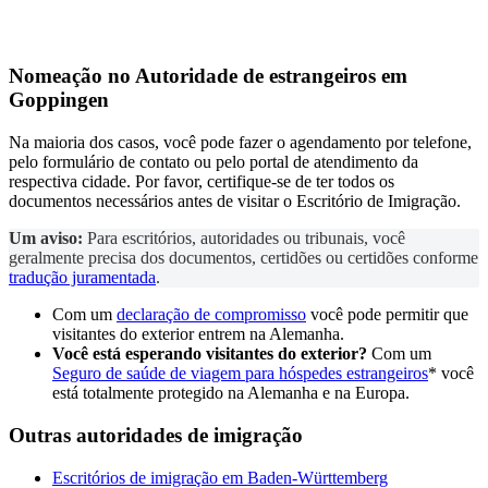
Nomeação no
Autoridade de estrangeiros
em
Goppingen
Na maioria dos casos, você pode fazer o agendamento por telefone,
pelo formulário de contato ou pelo portal de atendimento da
respectiva cidade. Por favor, certifique-se de ter todos os
documentos necessários antes de visitar o Escritório de Imigração.
Um aviso:
Para escritórios, autoridades ou tribunais, você
geralmente precisa dos documentos, certidões ou certidões conforme
tradução juramentada
.
Com um
declaração de compromisso
você pode permitir que
visitantes do exterior entrem na Alemanha.
Você está esperando visitantes do exterior?
Com um
Seguro de saúde de viagem para hóspedes estrangeiros
* você
está totalmente protegido na Alemanha e na Europa.
Outras autoridades de imigração
Escritórios de imigração em Baden-Württemberg