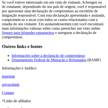
Se você estiver interessado em um visto de visitante, Schengen ou
de estudante, dependendo do seu país de origem, você é responsável
por apresentar uma declaração de compromisso ao escritório de
imigração responsável. Com esta declaração apresentada e assinada,
compromete-se a arcar com todos os custos relacionados com a
estadia do seu visitante. Em auslaenderaemter.com você encontrará
mais informações valiosas sobre como preencher um visto online
Seguro para hóspedes estrangeiros
e assegurar a declaração de
compromisso.
Outros links e fontes
Informações sobre a declaração de compromisso
Departamento Federal de Migração e Refugiados
(BAMF)
Informações e Jurídico
imprimir
privacidade
Contato
*Links de afiliados