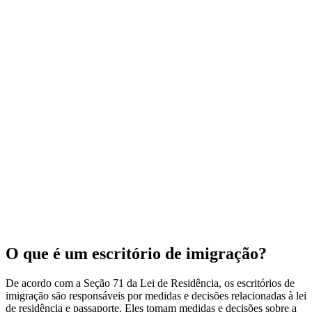
O que é um escritório de imigração?
De acordo com a Seção 71 da Lei de Residência, os escritórios de
imigração são responsáveis por medidas e decisões relacionadas à lei
de residência e passaporte. Eles tomam medidas e decisões sobre a