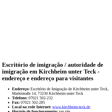
Escritório de imigração / autoridade de
imigração em Kirchheim unter Teck -
endereço e endereço para visitantes
Endereço:
Escritório de Imigração de Kirchheim unter Teck,
Marktstraße 14, 73230 Kirchheim unter Teck
Telefone:
07021 502-232
Fax:
07021 502-285
Local na rede Internet:
www.kirchheim-teck.de
Horário de funcionamento:
ver site