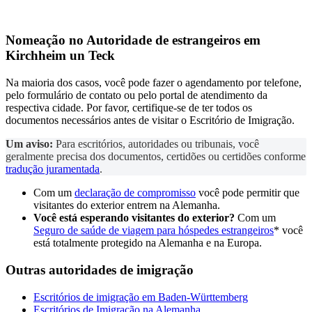
Nomeação no
Autoridade de estrangeiros
em
Kirchheim un Teck
Na maioria dos casos, você pode fazer o agendamento por telefone,
pelo formulário de contato ou pelo portal de atendimento da
respectiva cidade. Por favor, certifique-se de ter todos os
documentos necessários antes de visitar o Escritório de Imigração.
Um aviso:
Para escritórios, autoridades ou tribunais, você
geralmente precisa dos documentos, certidões ou certidões conforme
tradução juramentada
.
Com um
declaração de compromisso
você pode permitir que
visitantes do exterior entrem na Alemanha.
Você está esperando visitantes do exterior?
Com um
Seguro de saúde de viagem para hóspedes estrangeiros
* você
está totalmente protegido na Alemanha e na Europa.
Outras autoridades de imigração
Escritórios de imigração em Baden-Württemberg
Escritórios de Imigração na Alemanha