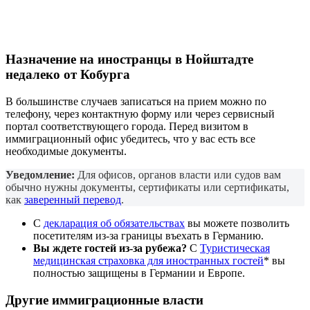
Назначение на
иностранцы
в Нойштадте
недалеко от Кобурга
В большинстве случаев записаться на прием можно по
телефону, через контактную форму или через сервисный
портал соответствующего города. Перед визитом в
иммиграционный офис убедитесь, что у вас есть все
необходимые документы.
Уведомление:
Для офисов, органов власти или судов вам
обычно нужны документы, сертификаты или сертификаты,
как
заверенный перевод
.
С
декларация об обязательствах
вы можете позволить
посетителям из-за границы въехать в Германию.
Вы ждете гостей из-за рубежа?
С
Туристическая
медицинская страховка для иностранных гостей
* вы
полностью защищены в Германии и Европе.
Другие иммиграционные власти