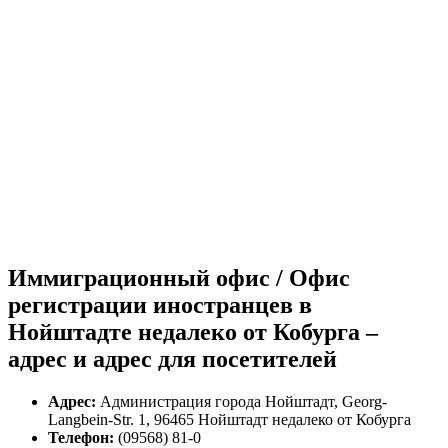
Иммиграционный офис / Офис
регистрации иностранцев в
Нойштадте недалеко от Кобурга –
адрес и адрес для посетителей
Адрес:
Администрация города Нойштадт, Georg-
Langbein-Str. 1, 96465 Нойштадт недалеко от Кобурга
Телефон:
(09568) 81-0