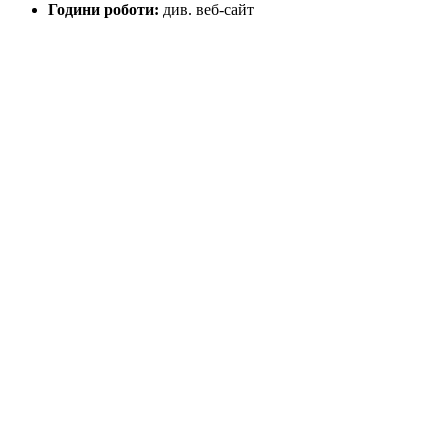
Години роботи:
див. веб-сайт