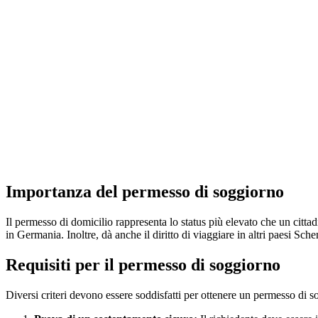
Importanza del permesso di soggiorno
Il permesso di domicilio rappresenta lo status più elevato che un cittadi
in Germania. Inoltre, dà anche il diritto di viaggiare in altri paesi Sc
Requisiti per il permesso di soggiorno
Diversi criteri devono essere soddisfatti per ottenere un permesso di