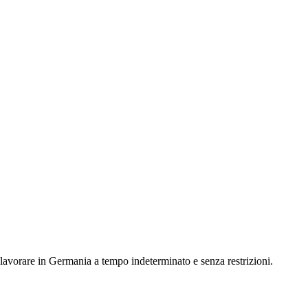
 e lavorare in Germania a tempo indeterminato e senza restrizioni.