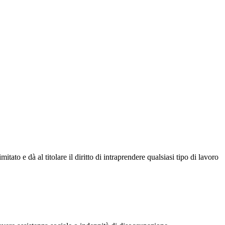
ato e dà al titolare il diritto di intraprendere qualsiasi tipo di lavoro