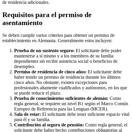
de residencia adicionales.
Requisitos para el permiso de
asentamiento
Se deben cumplir varios criterios para obtener un permiso de
establecimiento en Alemania. Generalmente estos incluyen:
Prueba de un sustento seguro:
El solicitante debe poder
mantenerse a sí mismo y a los miembros de su familia
dependientes sin recibir asistencia social o beneficios de
desempleo.
Permiso de residencia de cinco años:
El solicitante debe
haber tenido un permiso de residencia durante los últimos
cinco años. No obstante, existen excepciones para
profesionales altamente cualificados y autónomos, en los que
se puede reducir el plazo.
Prueba de conocimientos suficientes de alemán:
Como
regla general, se requiere un nivel B1 según el Marco Común
Europeo de Referencia para las Lenguas (MCER).
Sala de estar:
El solicitante debe tener suficiente espacio vital
para él y su familia.
Contribución al seguro de pensión:
Como regla general, el
solicitante debe haber hecho contribuciones obligatorias al