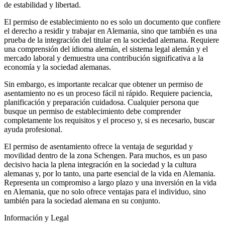
de estabilidad y libertad.
El permiso de establecimiento no es solo un documento que confiere
el derecho a residir y trabajar en Alemania, sino que también es una
prueba de la integración del titular en la sociedad alemana. Requiere
una comprensión del idioma alemán, el sistema legal alemán y el
mercado laboral y demuestra una contribución significativa a la
economía y la sociedad alemanas.
Sin embargo, es importante recalcar que obtener un permiso de
asentamiento no es un proceso fácil ni rápido. Requiere paciencia,
planificación y preparación cuidadosa. Cualquier persona que
busque un permiso de establecimiento debe comprender
completamente los requisitos y el proceso y, si es necesario, buscar
ayuda profesional.
El permiso de asentamiento ofrece la ventaja de seguridad y
movilidad dentro de la zona Schengen. Para muchos, es un paso
decisivo hacia la plena integración en la sociedad y la cultura
alemanas y, por lo tanto, una parte esencial de la vida en Alemania.
Representa un compromiso a largo plazo y una inversión en la vida
en Alemania, que no solo ofrece ventajas para el individuo, sino
también para la sociedad alemana en su conjunto.
Información y Legal