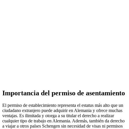
Importancia del permiso de asentamiento
El permiso de establecimiento representa el estatus más alto que un
ciudadano extranjero puede adquirir en Alemania y ofrece muchas
ventajas. Es ilimitada y otorga a su titular el derecho a realizar
cualquier tipo de trabajo en Alemania. Además, también da derecho
a viajar a otros países Schengen sin necesidad de visas ni permisos