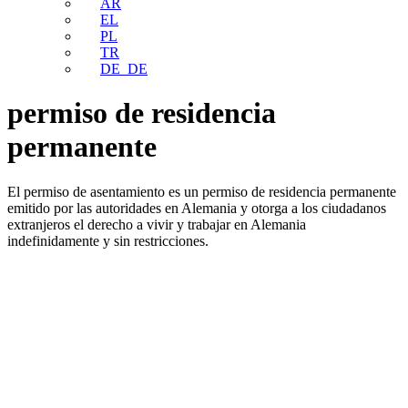
AR
EL
PL
TR
DE_DE
permiso de residencia
permanente
El permiso de asentamiento es un permiso de residencia permanente
emitido por las autoridades en Alemania y otorga a los ciudadanos
extranjeros el derecho a vivir y trabajar en Alemania
indefinidamente y sin restricciones.