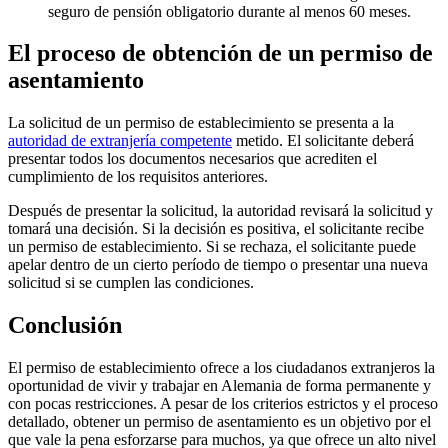
seguro de pensión obligatorio durante al menos 60 meses.
El proceso de obtención de un permiso de
asentamiento
La solicitud de un permiso de establecimiento se presenta a la
autoridad de extranjería competente
metido. El solicitante deberá
presentar todos los documentos necesarios que acrediten el
cumplimiento de los requisitos anteriores.
Después de presentar la solicitud, la autoridad revisará la solicitud y
tomará una decisión. Si la decisión es positiva, el solicitante recibe
un permiso de establecimiento. Si se rechaza, el solicitante puede
apelar dentro de un cierto período de tiempo o presentar una nueva
solicitud si se cumplen las condiciones.
Conclusión
El permiso de establecimiento ofrece a los ciudadanos extranjeros la
oportunidad de vivir y trabajar en Alemania de forma permanente y
con pocas restricciones. A pesar de los criterios estrictos y el proceso
detallado, obtener un permiso de asentamiento es un objetivo por el
que vale la pena esforzarse para muchos, ya que ofrece un alto nivel