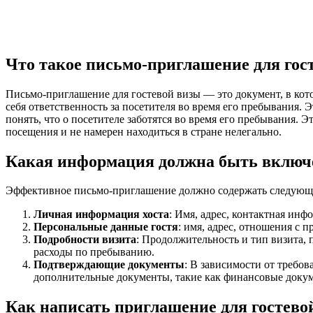
Что такое письмо-приглашение для гос
Письмо-приглашение для гостевой визы — это документ, в ко
себя ответственность за посетителя во время его пребывания.
понять, что о посетителе заботятся во время его пребывания. 
посещения и не намерен находиться в стране нелегально.
Какая информация должна быть включ
Эффективное письмо-приглашение должно содержать следую
Личная информация хоста
: Имя, адрес, контактная инф
Персональные данные гостя
: имя, адрес, отношения с 
Подробности визита
: Продолжительность и тип визита, 
расходы по пребыванию.
Подтверждающие документы
: В зависимости от требо
дополнительные документы, такие как финансовые докуме
Как написать приглашение для гостево