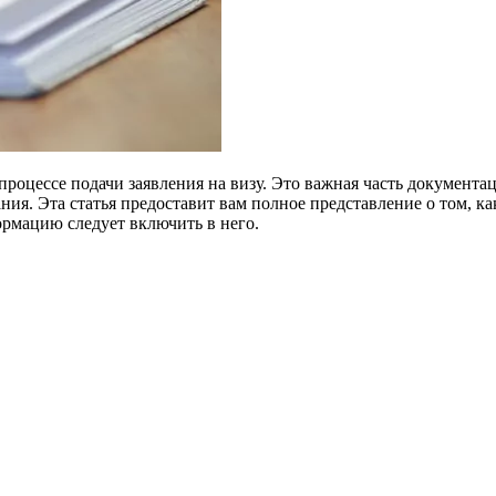
роцессе подачи заявления на визу. Это важная часть документа
ния. Эта статья предоставит вам полное представление о том, ка
рмацию следует включить в него.