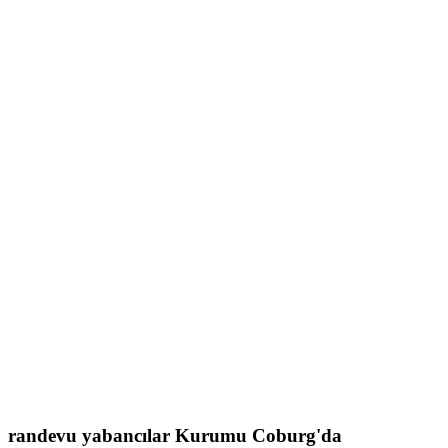
randevu
yabancılar Kurumu
Coburg'da