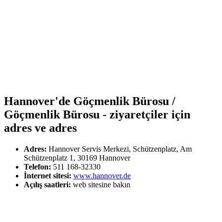
Hannover'de Göçmenlik Bürosu /
Göçmenlik Bürosu - ziyaretçiler için
adres ve adres
Adres:
Hannover Servis Merkezi, Schützenplatz, Am
Schützenplatz 1, 30169 Hannover
Telefon:
511 168-32330
İnternet sitesi:
www.hannover.de
Açılış saatleri:
web sitesine bakın