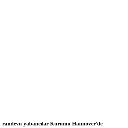
randevu
yabancılar Kurumu
Hannover'de