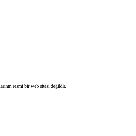
ının resmi bir web sitesi değildir.