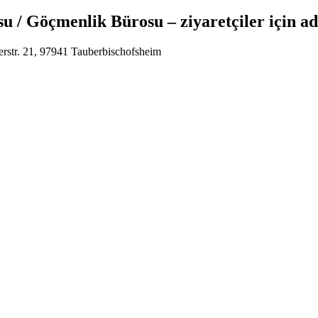
 / Göçmenlik Bürosu – ziyaretçiler için ad
rstr. 21, 97941 Tauberbischofsheim