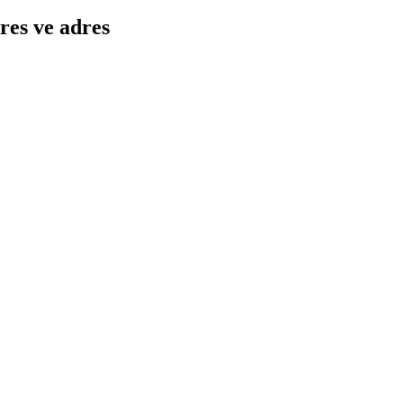
res ve adres