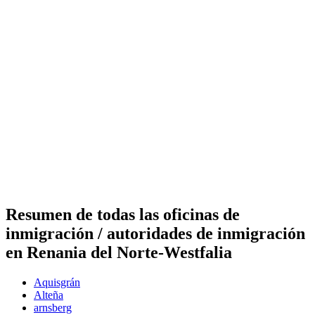
Resumen de todas las oficinas de
inmigración / autoridades de inmigración
en Renania del Norte-Westfalia
Aquisgrán
Alteña
arnsberg