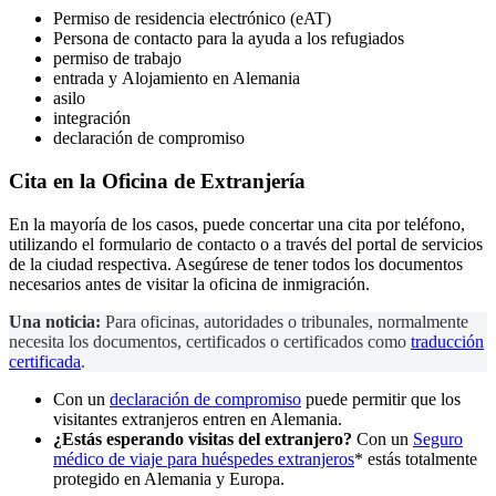
Permiso de residencia electrónico (eAT)
Persona de contacto para la ayuda a los refugiados
permiso de trabajo
entrada
y
Alojamiento en Alemania
asilo
integración
declaración de compromiso
Cita en la Oficina de Extranjería
En la mayoría de los casos, puede concertar una cita por teléfono,
utilizando el formulario de contacto o a través del portal de servicios
de la ciudad respectiva. Asegúrese de tener todos los documentos
necesarios antes de visitar la oficina de inmigración.
Una noticia:
Para oficinas, autoridades o tribunales, normalmente
necesita los documentos, certificados o certificados como
traducción
certificada
.
Con un
declaración de compromiso
puede permitir que los
visitantes extranjeros entren en Alemania.
¿Estás esperando visitas del extranjero?
Con un
Seguro
médico de viaje para huéspedes extranjeros
* estás totalmente
protegido en Alemania y Europa.