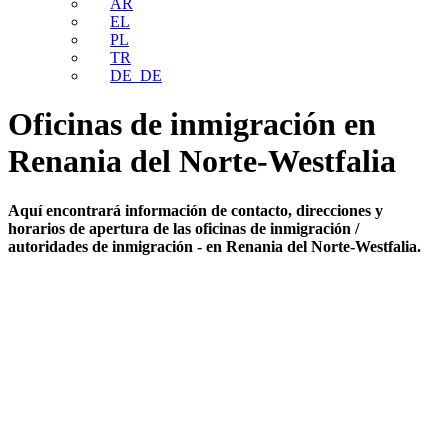
AR
EL
PL
TR
DE_DE
Oficinas de inmigración en
Renania del Norte-Westfalia
Aquí encontrará información de contacto, direcciones y
horarios de apertura de las oficinas de inmigración /
autoridades de inmigración - en Renania del Norte-Westfalia.