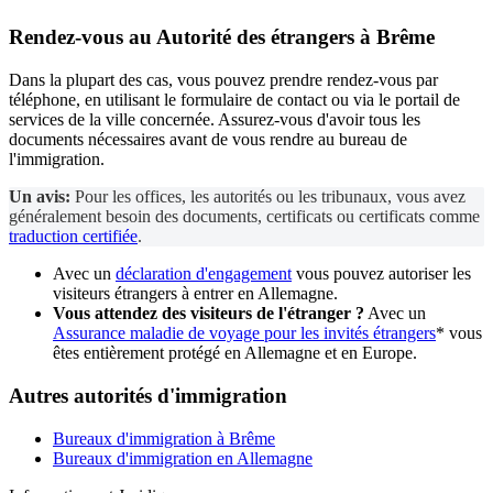
Rendez-vous au
Autorité des étrangers
à Brême
Dans la plupart des cas, vous pouvez prendre rendez-vous par
téléphone, en utilisant le formulaire de contact ou via le portail de
services de la ville concernée. Assurez-vous d'avoir tous les
documents nécessaires avant de vous rendre au bureau de
l'immigration.
Un avis:
Pour les offices, les autorités ou les tribunaux, vous avez
généralement besoin des documents, certificats ou certificats comme
traduction certifiée
.
Avec un
déclaration d'engagement
vous pouvez autoriser les
visiteurs étrangers à entrer en Allemagne.
Vous attendez des visiteurs de l'étranger ?
Avec un
Assurance maladie de voyage pour les invités étrangers
* vous
êtes entièrement protégé en Allemagne et en Europe.
Autres autorités d'immigration
Bureaux d'immigration à Brême
Bureaux d'immigration en Allemagne