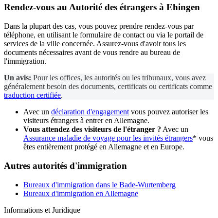
Rendez-vous au
Autorité des étrangers
à Ehingen
Dans la plupart des cas, vous pouvez prendre rendez-vous par
téléphone, en utilisant le formulaire de contact ou via le portail de
services de la ville concernée. Assurez-vous d'avoir tous les
documents nécessaires avant de vous rendre au bureau de
l'immigration.
Un avis:
Pour les offices, les autorités ou les tribunaux, vous avez
généralement besoin des documents, certificats ou certificats comme
traduction certifiée
.
Avec un
déclaration d'engagement
vous pouvez autoriser les
visiteurs étrangers à entrer en Allemagne.
Vous attendez des visiteurs de l'étranger ?
Avec un
Assurance maladie de voyage pour les invités étrangers
* vous
êtes entièrement protégé en Allemagne et en Europe.
Autres autorités d'immigration
Bureaux d'immigration dans le Bade-Wurtemberg
Bureaux d'immigration en Allemagne
Informations et Juridique