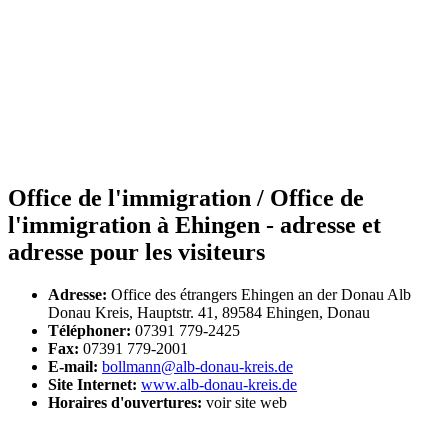
Office de l'immigration / Office de
l'immigration à Ehingen - adresse et
adresse pour les visiteurs
Adresse:
Office des étrangers Ehingen an der Donau Alb
Donau Kreis, Hauptstr. 41, 89584 Ehingen, Donau
Téléphoner:
07391 779-2425
Fax:
07391 779-2001
E-mail:
bollmann@alb-donau-kreis.de
Site Internet:
www.alb-donau-kreis.de
Horaires d'ouvertures:
voir site web