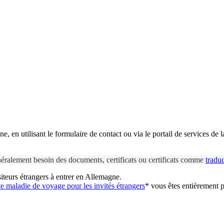
, en utilisant le formulaire de contact ou via le portail de services de 
énéralement besoin des documents, certificats ou certificats comme
traduc
iteurs étrangers à entrer en Allemagne.
 maladie de voyage pour les invités étrangers
* vous êtes entièrement 