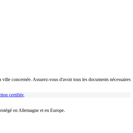
la ville concernée. Assurez-vous d'avoir tous les documents nécessaires
tion certifiée
.
protégé en Allemagne et en Europe.