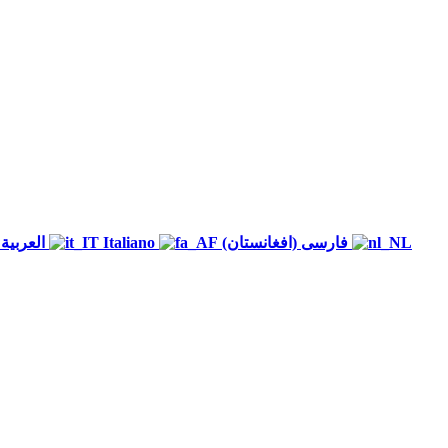
العربية
Italiano
(فارسی (افغانستان