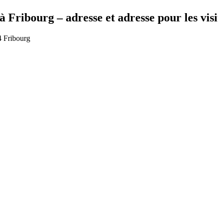
à Fribourg – adresse et adresse pour les vis
4 Fribourg