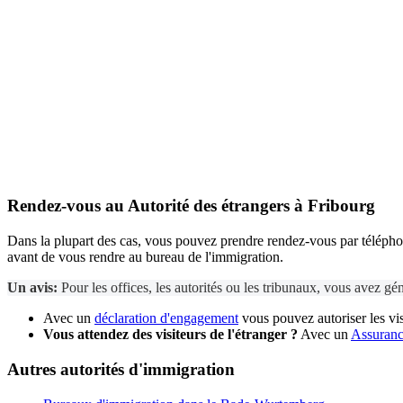
Rendez-vous au
Autorité des étrangers
à Fribourg
Dans la plupart des cas, vous pouvez prendre rendez-vous par téléphone
avant de vous rendre au bureau de l'immigration.
Un avis:
Pour les offices, les autorités ou les tribunaux, vous avez g
Avec un
déclaration d'engagement
vous pouvez autoriser les vis
Vous attendez des visiteurs de l'étranger ?
Avec un
Assurance
Autres autorités d'immigration