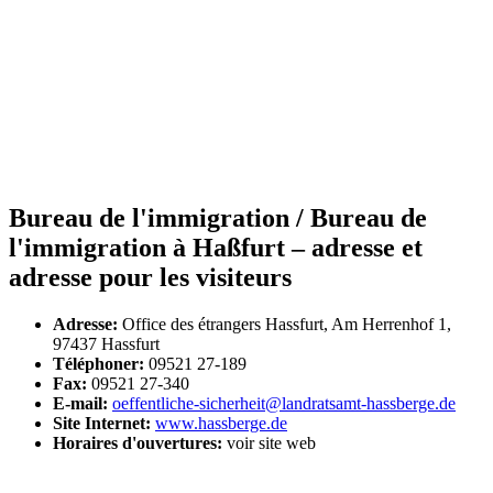
Bureau de l'immigration / Bureau de
l'immigration à Haßfurt – adresse et
adresse pour les visiteurs
Adresse:
Office des étrangers Hassfurt, Am Herrenhof 1,
97437 Hassfurt
Téléphoner:
09521 27-189
Fax:
09521 27-340
E-mail:
oeffentliche-sicherheit@landratsamt-hassberge.de
Site Internet:
www.hassberge.de
Horaires d'ouvertures:
voir site web