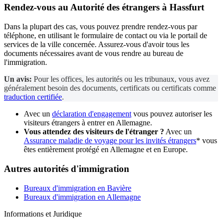
Rendez-vous au
Autorité des étrangers
à Hassfurt
Dans la plupart des cas, vous pouvez prendre rendez-vous par
téléphone, en utilisant le formulaire de contact ou via le portail de
services de la ville concernée. Assurez-vous d'avoir tous les
documents nécessaires avant de vous rendre au bureau de
l'immigration.
Un avis:
Pour les offices, les autorités ou les tribunaux, vous avez
généralement besoin des documents, certificats ou certificats comme
traduction certifiée
.
Avec un
déclaration d'engagement
vous pouvez autoriser les
visiteurs étrangers à entrer en Allemagne.
Vous attendez des visiteurs de l'étranger ?
Avec un
Assurance maladie de voyage pour les invités étrangers
* vous
êtes entièrement protégé en Allemagne et en Europe.
Autres autorités d'immigration
Bureaux d'immigration en Bavière
Bureaux d'immigration en Allemagne
Informations et Juridique