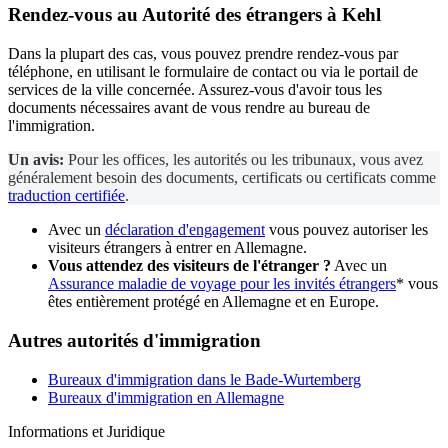
Rendez-vous au
Autorité des étrangers
à Kehl
Dans la plupart des cas, vous pouvez prendre rendez-vous par
téléphone, en utilisant le formulaire de contact ou via le portail de
services de la ville concernée. Assurez-vous d'avoir tous les
documents nécessaires avant de vous rendre au bureau de
l'immigration.
Un avis:
Pour les offices, les autorités ou les tribunaux, vous avez
généralement besoin des documents, certificats ou certificats comme
traduction certifiée
.
Avec un
déclaration d'engagement
vous pouvez autoriser les
visiteurs étrangers à entrer en Allemagne.
Vous attendez des visiteurs de l'étranger ?
Avec un
Assurance maladie de voyage pour les invités étrangers
* vous
êtes entièrement protégé en Allemagne et en Europe.
Autres autorités d'immigration
Bureaux d'immigration dans le Bade-Wurtemberg
Bureaux d'immigration en Allemagne
Informations et Juridique