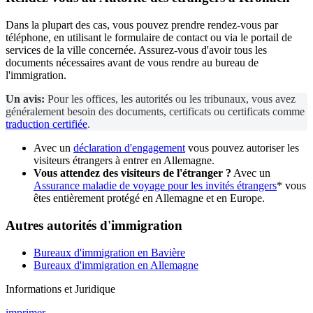
Dans la plupart des cas, vous pouvez prendre rendez-vous par
téléphone, en utilisant le formulaire de contact ou via le portail de
services de la ville concernée. Assurez-vous d'avoir tous les
documents nécessaires avant de vous rendre au bureau de
l'immigration.
Un avis:
Pour les offices, les autorités ou les tribunaux, vous avez
généralement besoin des documents, certificats ou certificats comme
traduction certifiée
.
Avec un
déclaration d'engagement
vous pouvez autoriser les
visiteurs étrangers à entrer en Allemagne.
Vous attendez des visiteurs de l'étranger ?
Avec un
Assurance maladie de voyage pour les invités étrangers
* vous
êtes entièrement protégé en Allemagne et en Europe.
Autres autorités d'immigration
Bureaux d'immigration en Bavière
Bureaux d'immigration en Allemagne
Informations et Juridique
imprimer