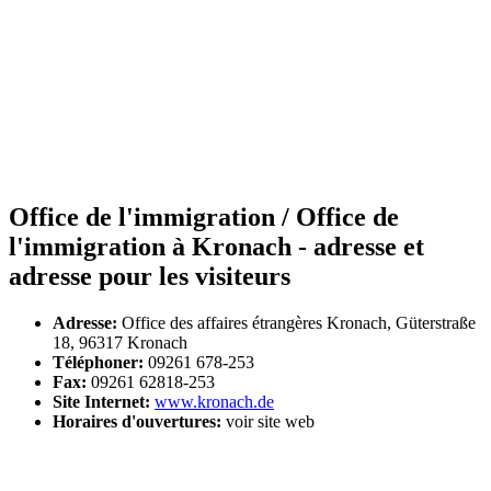
Office de l'immigration / Office de
l'immigration à Kronach - adresse et
adresse pour les visiteurs
Adresse:
Office des affaires étrangères Kronach, Güterstraße
18, 96317 Kronach
Téléphoner:
09261 678-253
Fax:
09261 62818-253
Site Internet:
www.kronach.de
Horaires d'ouvertures:
voir site web