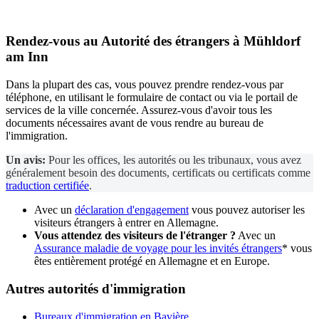
Rendez-vous au
Autorité des étrangers
à Mühldorf
am Inn
Dans la plupart des cas, vous pouvez prendre rendez-vous par
téléphone, en utilisant le formulaire de contact ou via le portail de
services de la ville concernée. Assurez-vous d'avoir tous les
documents nécessaires avant de vous rendre au bureau de
l'immigration.
Un avis:
Pour les offices, les autorités ou les tribunaux, vous avez
généralement besoin des documents, certificats ou certificats comme
traduction certifiée
.
Avec un
déclaration d'engagement
vous pouvez autoriser les
visiteurs étrangers à entrer en Allemagne.
Vous attendez des visiteurs de l'étranger ?
Avec un
Assurance maladie de voyage pour les invités étrangers
* vous
êtes entièrement protégé en Allemagne et en Europe.
Autres autorités d'immigration
Bureaux d'immigration en Bavière