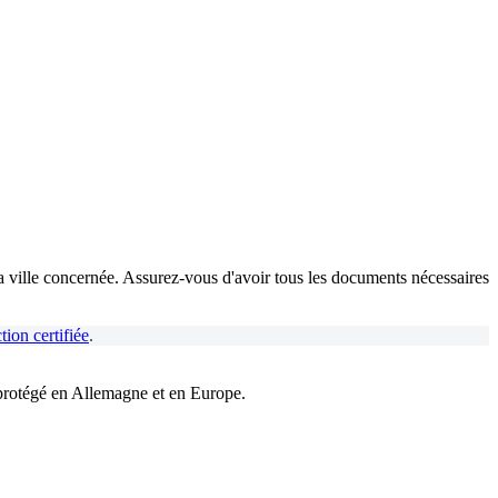
la ville concernée. Assurez-vous d'avoir tous les documents nécessaires
tion certifiée
.
protégé en Allemagne et en Europe.