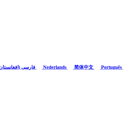
(فارسی (افغانستان
Nederlands
简体中文
Português