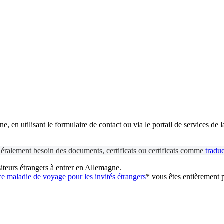
, en utilisant le formulaire de contact ou via le portail de services de 
énéralement besoin des documents, certificats ou certificats comme
traduc
iteurs étrangers à entrer en Allemagne.
e maladie de voyage pour les invités étrangers
* vous êtes entièrement 