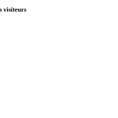
 visiteurs