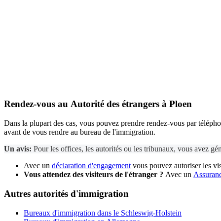
Rendez-vous au
Autorité des étrangers
à Ploen
Dans la plupart des cas, vous pouvez prendre rendez-vous par téléphone
avant de vous rendre au bureau de l'immigration.
Un avis:
Pour les offices, les autorités ou les tribunaux, vous avez g
Avec un
déclaration d'engagement
vous pouvez autoriser les vis
Vous attendez des visiteurs de l'étranger ?
Avec un
Assuranc
Autres autorités d'immigration
Bureaux d'immigration dans le Schleswig-Holstein