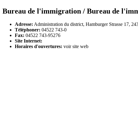
Bureau de l'immigration / Bureau de l'immi
Adresse:
Administration du district, Hamburger Strasse 17, 24
Téléphoner:
04522 743-0
Fax:
04522 743-95276
Site Internet:
Horaires d'ouvertures:
voir site web