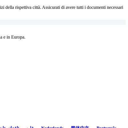
 della rispettiva città. Assicurati di avere tutti i documenti necessari
a e in Europa.