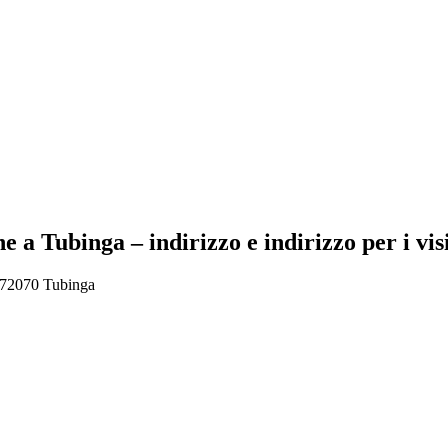
 a Tubinga – indirizzo e indirizzo per i vis
 72070 Tubinga