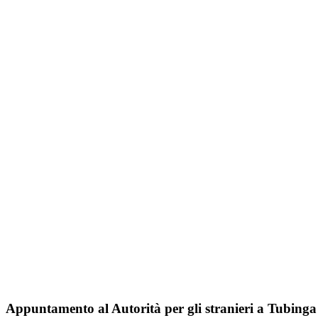
Appuntamento al
Autorità per gli stranieri
a Tubinga