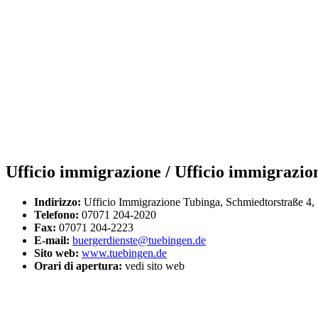
Ufficio immigrazione / Ufficio immigrazione
Indirizzo:
Ufficio Immigrazione Tubinga, Schmiedtorstraße 4,
Telefono:
07071 204-2020
Fax:
07071 204-2223
E-mail:
buergerdienste@tuebingen.de
Sito web:
www.tuebingen.de
Orari di apertura:
vedi sito web