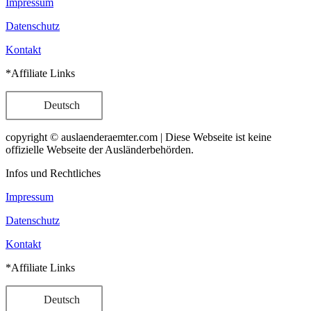
Impressum
Datenschutz
Kontakt
*Affiliate Links
Deutsch
copyright © auslaenderaemter.com | Diese Webseite ist keine
offizielle Webseite der Ausländerbehörden.
Infos und Rechtliches
Impressum
Datenschutz
Kontakt
*Affiliate Links
Deutsch