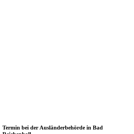
Termin bei der
Ausländerbehörde
in Bad