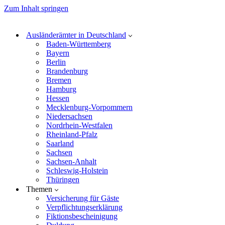
Zum Inhalt springen
Ausländerämter in Deutschland
Baden-Württemberg
Bayern
Berlin
Brandenburg
Bremen
Hamburg
Hessen
Mecklenburg-Vorpommern
Niedersachsen
Nordrhein-Westfalen
Rheinland-Pfalz
Saarland
Sachsen
Sachsen-Anhalt
Schleswig-Holstein
Thüringen
Themen
Versicherung für Gäste
Verpflichtungserklärung
Fiktionsbescheinigung