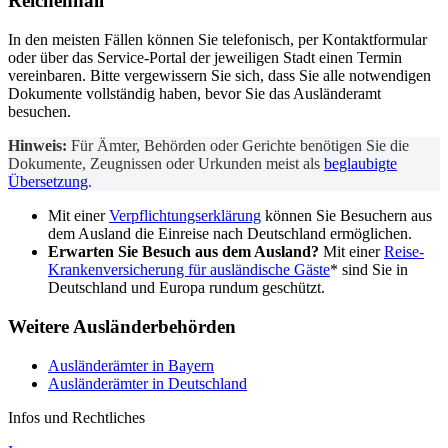
Reichenhall
In den meisten Fällen können Sie telefonisch, per Kontaktformular
oder über das Service-Portal der jeweiligen Stadt einen Termin
vereinbaren. Bitte vergewissern Sie sich, dass Sie alle notwendigen
Dokumente vollständig haben, bevor Sie das Ausländeramt
besuchen.
Hinweis:
Für Ämter, Behörden oder Gerichte benötigen Sie die
Dokumente, Zeugnissen oder Urkunden meist als
beglaubigte
Übersetzung
.
Mit einer
Verpflichtungserklärung
können Sie Besuchern aus
dem Ausland die Einreise nach Deutschland ermöglichen.
Erwarten Sie Besuch aus dem Ausland?
Mit einer
Reise-
Krankenversicherung für ausländische Gäste
* sind Sie in
Deutschland und Europa rundum geschützt.
Weitere Ausländerbehörden
Ausländerämter in Bayern
Ausländerämter in Deutschland
Infos und Rechtliches