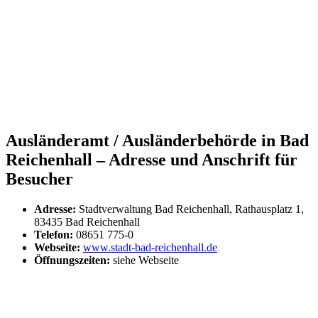
Ausländeramt / Ausländerbehörde in Bad
Reichenhall – Adresse und Anschrift für
Besucher
Adresse:
Stadtverwaltung Bad Reichenhall, Rathausplatz 1,
83435 Bad Reichenhall
Telefon:
08651 775-0
Webseite:
www.stadt-bad-reichenhall.de
Öffnungszeiten:
siehe Webseite