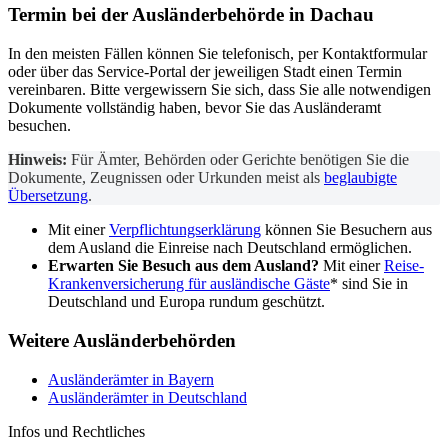
Termin bei der
Ausländerbehörde
in Dachau
In den meisten Fällen können Sie telefonisch, per Kontaktformular
oder über das Service-Portal der jeweiligen Stadt einen Termin
vereinbaren. Bitte vergewissern Sie sich, dass Sie alle notwendigen
Dokumente vollständig haben, bevor Sie das Ausländeramt
besuchen.
Hinweis:
Für Ämter, Behörden oder Gerichte benötigen Sie die
Dokumente, Zeugnissen oder Urkunden meist als
beglaubigte
Übersetzung
.
Mit einer
Verpflichtungserklärung
können Sie Besuchern aus
dem Ausland die Einreise nach Deutschland ermöglichen.
Erwarten Sie Besuch aus dem Ausland?
Mit einer
Reise-
Krankenversicherung für ausländische Gäste
* sind Sie in
Deutschland und Europa rundum geschützt.
Weitere Ausländerbehörden
Ausländerämter in Bayern
Ausländerämter in Deutschland
Infos und Rechtliches