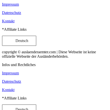
Impressum
Datenschutz
Kontakt
*Affiliate Links
Deutsch
copyright © auslaenderaemter.com | Diese Webseite ist keine
offizielle Webseite der Ausländerbehörden.
Infos und Rechtliches
Impressum
Datenschutz
Kontakt
*Affiliate Links
Deutsch