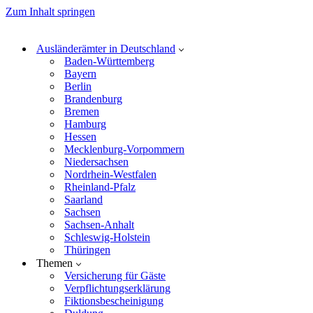
Zum Inhalt springen
Ausländerämter in Deutschland
Baden-Württemberg
Bayern
Berlin
Brandenburg
Bremen
Hamburg
Hessen
Mecklenburg-Vorpommern
Niedersachsen
Nordrhein-Westfalen
Rheinland-Pfalz
Saarland
Sachsen
Sachsen-Anhalt
Schleswig-Holstein
Thüringen
Themen
Versicherung für Gäste
Verpflichtungserklärung
Fiktionsbescheinigung