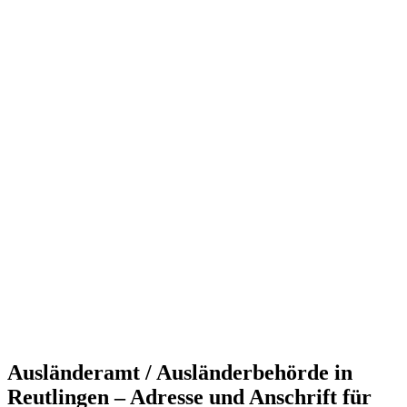
Ausländeramt / Ausländerbehörde in
Reutlingen – Adresse und Anschrift für