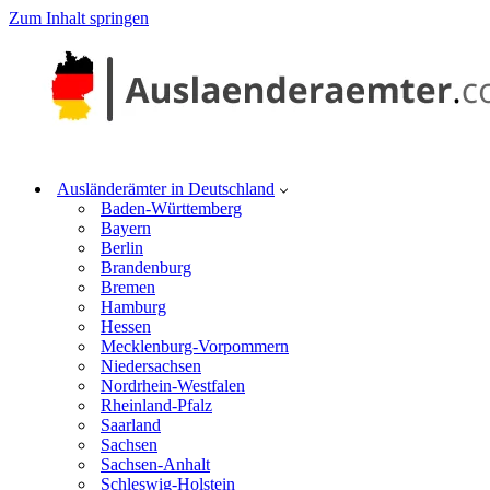
Zum Inhalt springen
Ausländerämter in Deutschland
Baden-Württemberg
Bayern
Berlin
Brandenburg
Bremen
Hamburg
Hessen
Mecklenburg-Vorpommern
Niedersachsen
Nordrhein-Westfalen
Rheinland-Pfalz
Saarland
Sachsen
Sachsen-Anhalt
Schleswig-Holstein