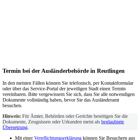
Termin bei der
Ausländerbehörde
in Reutlingen
In den meisten Fällen können Sie telefonisch, per Kontaktformular
oder über das Service-Portal der jeweiligen Stadt einen Termin
vereinbaren. Bitte vergewissern Sie sich, dass Sie alle notwendigen
Dokumente vollständig haben, bevor Sie das Ausländeramt
besuchen.
Hinweis:
Für Ämter, Behörden oder Gerichte benötigen Sie die
Dokumente, Zeugnissen oder Urkunden meist als
beglaubigte
Übersetzung
.
Mit einer
Verpflichtungserklärung
können Sie Besuchern aus