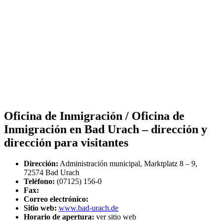
Oficina de Inmigración / Oficina de
Inmigración en Bad Urach – dirección y
dirección para visitantes
Dirección:
Administración municipal, Marktplatz 8 – 9,
72574 Bad Urach
Teléfono:
(07125) 156-0
Fax:
Correo electrónico:
Sitio web:
www.bad-urach.de
Horario de apertura:
ver sitio web