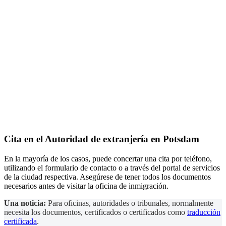
Cita en el
Autoridad de extranjería
en Potsdam
En la mayoría de los casos, puede concertar una cita por teléfono,
utilizando el formulario de contacto o a través del portal de servicios
de la ciudad respectiva. Asegúrese de tener todos los documentos
necesarios antes de visitar la oficina de inmigración.
Una noticia:
Para oficinas, autoridades o tribunales, normalmente
necesita los documentos, certificados o certificados como
traducción
certificada
.