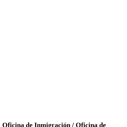
Oficina de Inmigración / Oficina de