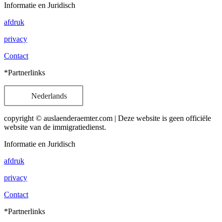
Informatie en Juridisch
afdruk
privacy
Contact
*Partnerlinks
Nederlands
copyright © auslaenderaemter.com | Deze website is geen officiële
website van de immigratiedienst.
Informatie en Juridisch
afdruk
privacy
Contact
*Partnerlinks