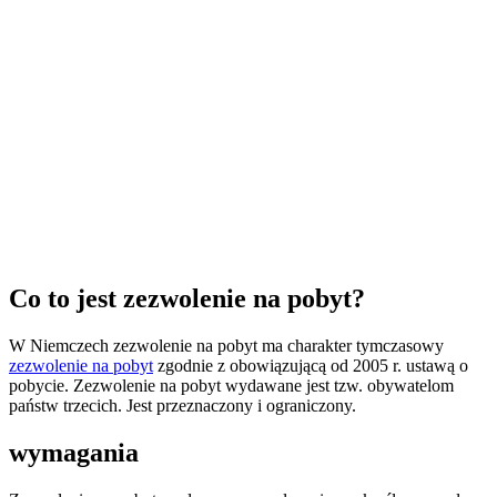
Co to jest zezwolenie na pobyt?
W Niemczech zezwolenie na pobyt ma charakter tymczasowy
zezwolenie na pobyt
zgodnie z obowiązującą od 2005 r. ustawą o
pobycie. Zezwolenie na pobyt wydawane jest tzw. obywatelom
państw trzecich. Jest przeznaczony i ograniczony.
wymagania