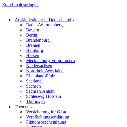
Zum Inhalt springen
Ausländerämter in Deutschland
Baden-Württemberg
Bayern
Berlin
Brandenburg
Bremen
Hamburg
Hessen
Mecklenburg-Vorpommern
Niedersachsen
Nordrhein-Westfalen
Rheinland-Pfalz
Saarland
Sachsen
Sachsen-Anhalt
Schleswig-Holstein
Thüringen
Themen
Versicherung für Gäste
Verpflichtungserklärung
Fiktionsbescheinigung