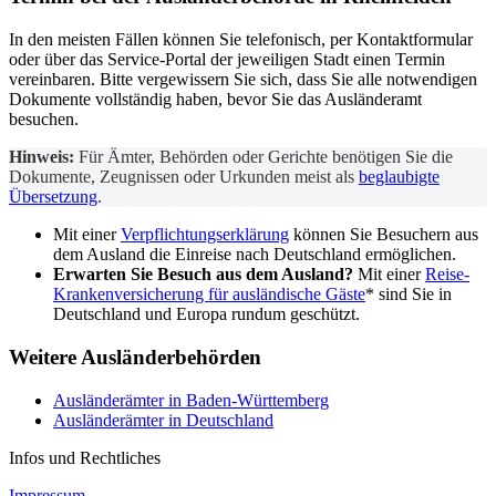
In den meisten Fällen können Sie telefonisch, per Kontaktformular
oder über das Service-Portal der jeweiligen Stadt einen Termin
vereinbaren. Bitte vergewissern Sie sich, dass Sie alle notwendigen
Dokumente vollständig haben, bevor Sie das Ausländeramt
besuchen.
Hinweis:
Für Ämter, Behörden oder Gerichte benötigen Sie die
Dokumente, Zeugnissen oder Urkunden meist als
beglaubigte
Übersetzung
.
Mit einer
Verpflichtungserklärung
können Sie Besuchern aus
dem Ausland die Einreise nach Deutschland ermöglichen.
Erwarten Sie Besuch aus dem Ausland?
Mit einer
Reise-
Krankenversicherung für ausländische Gäste
* sind Sie in
Deutschland und Europa rundum geschützt.
Weitere Ausländerbehörden
Ausländerämter in Baden-Württemberg
Ausländerämter in Deutschland
Infos und Rechtliches
Impressum