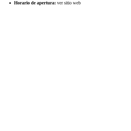
Horario de apertura:
ver sitio web