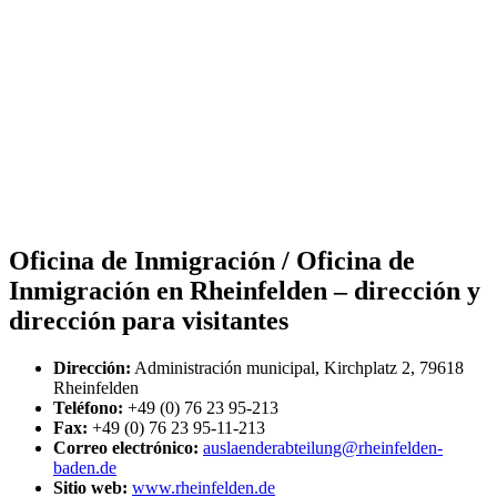
Oficina de Inmigración / Oficina de
Inmigración en Rheinfelden – dirección y
dirección para visitantes
Dirección:
Administración municipal, Kirchplatz 2, 79618
Rheinfelden
Teléfono:
+49 (0) 76 23 95-213
Fax:
+49 (0) 76 23 95-11-213
Correo electrónico:
auslaenderabteilung@rheinfelden-
baden.de
Sitio web:
www.rheinfelden.de