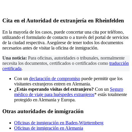
Cita en el
Autoridad de extranjería
en Rheinfelden
En la mayoría de los casos, puede concertar una cita por teléfono,
utilizando el formulario de contacto o a través del portal de servicios
de la ciudad respectiva. Asegúrese de tener todos los documentos
necesarios antes de visitar la oficina de inmigración.
Una noticia:
Para oficinas, autoridades o tribunales, normalmente
necesita los documentos, certificados o certificados como
traducción
certificada
.
Con un
declaración de compromiso
puede permitir que los
visitantes extranjeros entren en Alemania.
¿Estás esperando visitas del extranjero?
Con un
Seguro
médico de viaje para huéspedes extranjeros
* estás totalmente
protegido en Alemania y Europa.
Otras autoridades de inmigración
Oficinas de inmigración en Baden-Württemberg
Oficinas de inmigración en Alemania