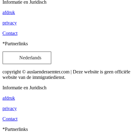
Informatie en Juridisch
afdruk
privacy
Contact
*Partnerlinks
Nederlands
copyright © auslaenderaemter.com | Deze website is geen officiële
website van de immigratiedienst.
Informatie en Juridisch
afdruk
privacy
Contact
*Partnerlinks