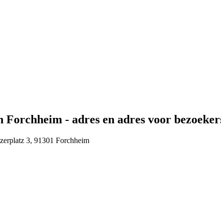
n Forchheim - adres en adres voor bezoeker
tzerplatz 3, 91301 Forchheim