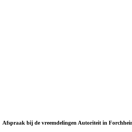
Afspraak bij de
vreemdelingen Autoriteit
in Forchhe