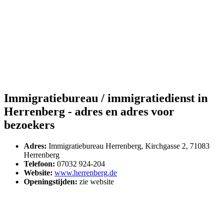
Immigratiebureau / immigratiedienst in
Herrenberg - adres en adres voor
bezoekers
Adres:
Immigratiebureau Herrenberg, Kirchgasse 2, 71083
Herrenberg
Telefoon:
07032 924-204
Website:
www.herrenberg.de
Openingstijden:
zie website