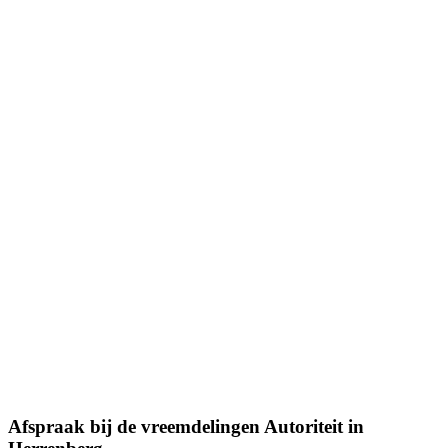
Afspraak bij de
vreemdelingen Autoriteit
in