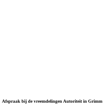
Afspraak bij de
vreemdelingen Autoriteit
in Grimm