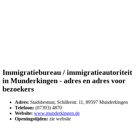
Immigratiebureau / immigratieautoriteit
in Munderkingen - adres en adres voor
bezoekers
Adres:
Stadsbestuur, Schillerstr. 11, 89597 Munderkingen
Telefoon:
(07393) 4870
Website:
www.munderkingen.de
Openingstijden:
zie website